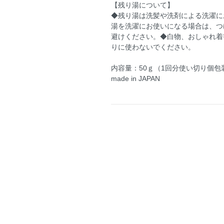
【残り湯について】
◆残り湯は洗髪や洗剤による洗濯に
湯を洗濯にお使いになる場合は、つ
避けください。◆白物、おしゃれ着
りに使わないでください。
内容量：50ｇ（1回分使い切り個包
made in JAPAN