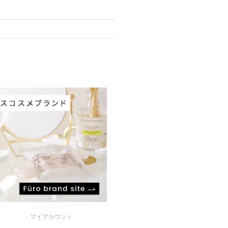
マイアカウント