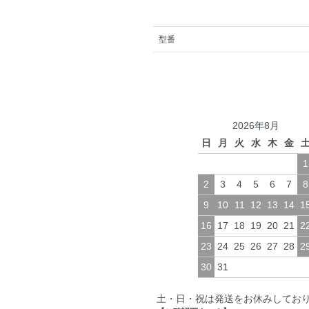
型番
2026年8月
日
月
火
水
木
金
1
2
3
4
5
6
7
8
9
10
11
12
13
14
1
16
17
18
19
20
21
2
23
24
25
26
27
28
2
30
31
土・日・祝は発送をお休みしてお