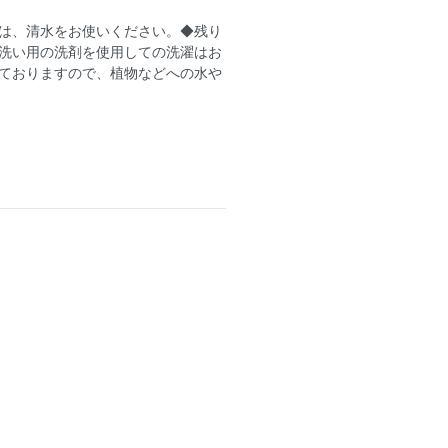
は、清水をお使いください。◆残り
洗い用の洗剤を使用しての洗濯はお
ておりますので、植物などへの水や