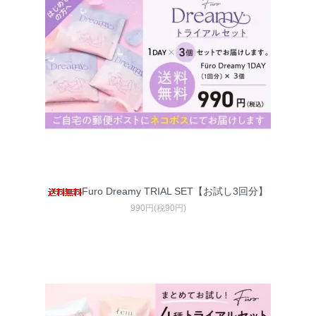
Furo Dreamy TRIAL SET【お試し3回分】
990円(税90円)