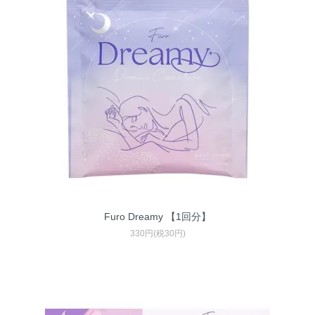
Furo Dreamy 【1回分】
330円(税30円)