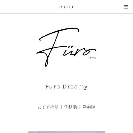
menu
Furo Dreamy
おすすめ順 |
価格順
|
新着順