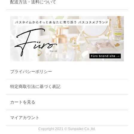
配送方法・送料について
プライバシーポリシー
特定商取引法に基づく表記
カートを見る
マイアカウント
Copyright 2021 © Sunpalko Co.,ltd.