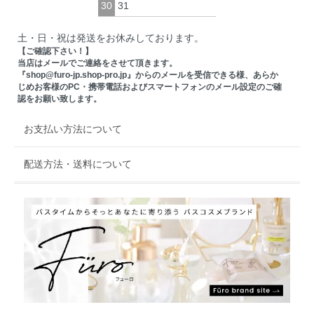
30
31
土・日・祝は発送をお休みしております。
【ご確認下さい！】
当店はメールでご連絡をさせて頂きます。
『shop@furo-jp.shop-pro.jp』からのメールを受信できる様、あらか
じめお客様のPC・携帯電話およびスマートフォンのメール設定のご確
認をお願い致します。
お支払い方法について
配送方法・送料について