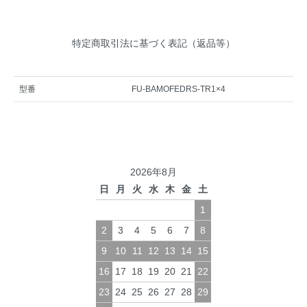
特定商取引法に基づく表記（返品等）
型番
FU-BAMOFEDRS-TR1×4
2026年8月
日
月
火
水
木
金
土
1
2
3
4
5
6
7
8
9
10
11
12
13
14
15
16
17
18
19
20
21
22
23
24
25
26
27
28
29