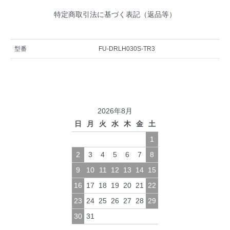
特定商取引法に基づく表記（返品等）
型番
FU-DRLH030S-TR3
2026年8月
日
月
火
水
木
金
土
1
2
3
4
5
6
7
8
9
10
11
12
13
14
15
16
17
18
19
20
21
22
23
24
25
26
27
28
29
30
31