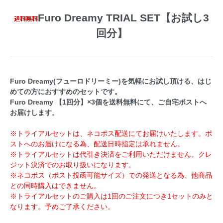
Furo Dreamy TRIAL SET【お試し3
回分】
Furo Dreamy(フューロドリーミー)を気軽にお試し頂ける、はじ
めての方におすすめのセットです。
Furo Dreamy 【1回分】×3個を送料無料にて、ご自宅ポストへ
お届けします。
※トライアルセットは、ネコポス配送にてお届けいたします。ポ
ストへのお届けになる為、配送日時指定は承れません。
※トライアルセットは代引き決済をご利用いただけません。クレ
ジット決済でのお取り扱いになります。
※ネコポス（ポスト投函可能サイズ）での発送となる為、他商品
との同時購入はできません。
※トライアルセットのご購入は1回のご注文につき1セットのみと
なります。予めご了承ください。