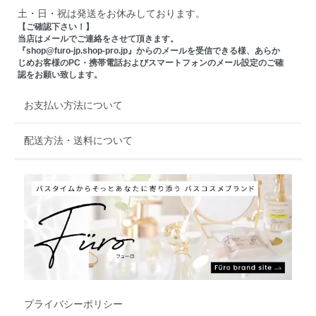
土・日・祝は発送をお休みしております。
【ご確認下さい！】
当店はメールでご連絡をさせて頂きます。
『shop@furo-jp.shop-pro.jp』からのメールを受信できる様、あらか
じめお客様のPC・携帯電話およびスマートフォンのメール設定のご確
認をお願い致します。
お支払い方法について
配送方法・送料について
プライバシーポリシー